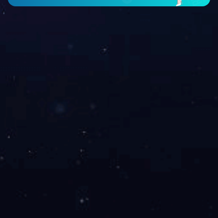
ICU净化装修工程
中心供氧工程
洁净厂房工程
客服微信
专注手术室、实验室、洁净室净化装修，ICU装修，负压隔离病房建
设方面，设计、施工、装修、净化
电话：18980800355 / 18980800355
Q Q：970851038
地址：四川省成都市金牛区韦家碾一路118号
Copyright © 2019-2020 四川华锐净化工程版权所有
备案号：
蜀ICP备14014297号-3