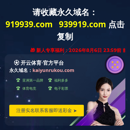
24小时电话
18980800355
主页
星空online（中国）
星空网页版登录页面入口
星空online（中国
新闻动态
关于我们
当前位置 ：
主页
/
星空网页版登录页面入口
/
手术室净化
/ 正文
医疗净化洁净实验室分级及分级处理对
象明细
华锐净化 / 2021-01-28 12:12:22 / 阅读
682次
医疗净化洁净实验室分级及分级处理对象明细 文章摘要：医
疗净化洁净实验室与洁净手术室有一点却是共通的，即对于
室内工作人员身体健康的保障。
众所周知，医疗净化洁净实验室工程主要被应用于生物医学、生物化学、基
因重组以及医疗制品等的研究。医疗净化洁净实验室与医疗洁净手术室在一定程
度上存在着差异，但是在一定程度上又存在着共通之处，其主要是由主功能实验