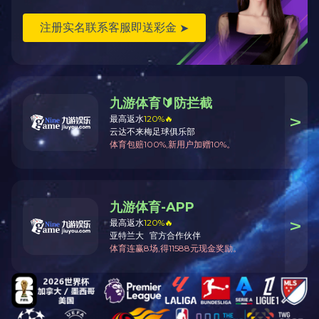
上一篇：
医疗净化构件组成之FFU
下一篇：
医疗净化洁净室净化设备
风机过滤单元
大剖析
相关文章
手术室净化级别：百级层流让现
手术室净化级别：百级、千级、
代医疗迈上新台阶
万级、十万级、三十万级
手术室净化级别层层分 空气中洁
手术室净化级别层层分 空气中洁
净概念各不同
净概念各不同
手术室净化系统施工准备研究
手术室净化相关原理分析
手术室净化的行业发展趋势
手术室净化的布局方式
星空online（中国）
手术室净化工程
实验室净化工程
消毒供应室工程
ICU净化装修工程
中心供氧工程
洁净厂房工程