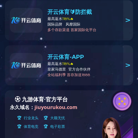
在。
层流手术室建设意义重大，关乎事项众多，因此，自其设计开始即已经具备
了独有的特殊性质。为此，我国出台实施了众多相应性法律法律，以对其进行有
效的监督与管控。但是，不合格的层流手术室净化工程却依然存在，这其中必有
所原因存在，其必须引起我国各地各大医疗净化公司的充分重视，并对其有所充
分的反思才可以。
硬件设施作为层流手术室净化工程之中，资金投入最多的组成部分之一，同
样也是最容易出现问题的部分，一旦检测不合格，建设方就必须进行二次的整改
以及调试等。如此不仅会浪费大量的人力、物力，还会延误整个工程的工期。其
实，有些缺陷性问题在检测之前就完全可以避免。那么今天就来介绍一下造成层
流手术室净化工程洁净度不合格的常见原因。
1、送风管或过滤器密封未达标
常为施工粗糙所引起，验收时常表现为同一系统下某个房间或局部不合格等
现象。为此，验前送风管应采用漏光试验法进行检漏，而过滤器则应采用粒子计
数器进行扫描，查漏先补。
2、净化空调系统自净时间未达标
国家标准规定，层流手术室净化工程应在净化空调正常运行30 min后开始验
收。如果运行时间过短，亦常会导致工程验收不合格，为此只要适当延长空调净
化系统运行时间日即可。
3、回风管道或回风口设计、调试未达标
设计方面，管道常会因空间所限未采用“顶送侧回”或回风口数量不够而引起不
合格;回风口阻力过大，回风量小于送风量，亦会造成层流手术室洁净度不合格;施
工中，回风口离地高度不够也会引起洁净度不合格。
总而言之，要想避免层流手术室净化工程建设不合格，就必须要选择优质可
信赖的净化工程公司。净化作为山东地区一支专业化医疗净化建设队伍，在国际