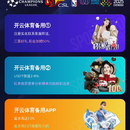
手术室净化系统施工准备研究
手术室净化相关原理分析
手术室净化的行业发展趋势
手术室净化的布局方式
星空online（中国）
手术室净化工程
实验室净化工程
消毒供应室工程
ICU净化装修工程
中心供氧工程
洁净厂房工程
客服微信
专注手术室、实验室、洁净室净化装修，ICU装修，负压隔离病房建
设方面，设计、施工、装修、净化
电话：18980800355 / 18980800355