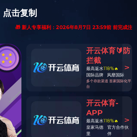
24小时电话
18980800355
态
关于我们
干机和烘干房是不
，但是消费者和
企业来说，在选购