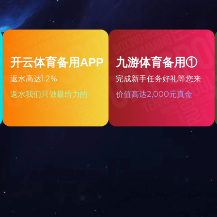
下一篇：
烘干房均衡烘干的三要素
药材烘干房建造的效果怎么样
艺术馆恒温恒湿房怎样控制油画质
腊肠烘干技术
腊肉烘干房
净室净化装修，ICU装修，负压隔离病房建设方面，设计、施工、装修、
980800355
Q Q：970851038
韦家碾一路118号