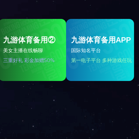
x
量
手机
电话
微信
客服微信
净化
QQ