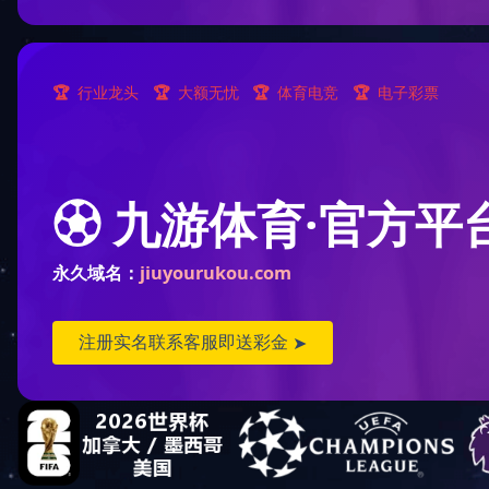
烘干机和烘干房作用都是用来干燥物料的，都是把
别。烘干机和烘干房就是把高湿物料进行脱水烘干
烘干房主要采用摆盘的方式，进行人工摆盘，需要
这个时候人工可以去做别的工作，相对于来说，人
来说便宜一些。适合中药材种植户和小型企业，产
企业都可以，摆放整齐，占地面积小。
烘干机采用多层进行烘干，烘干机可连接流水线使
化控制，人工调节好设备，可连续生产，可根据用
热方式采用蒸汽加热和电加热两种，有特殊要求，
总之，烘干机只是一种烘干的设备，适用于量比较
烘干房，如果有烘干房相关的需求，可以直接联系
九游平台
|
星空官网
|
开云线上平台（集团）官方网站
|
多宝在线(中
|
九游网·官方端网站登录入口
|
milan米兰官网_米兰(中国)
|