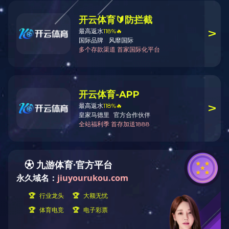
上一篇：
烘干房有哪些特点
下一篇：
烘干房湿气重如何排湿
相关文章
萝卜烘干房
药材烘干房建造的效果怎么样
花茶烘干房技术
艺术馆恒温恒湿房怎样控制油
画质量
腐竹烘干房星空online（中国）
腊肠烘干技术
腊肠烘干工艺
腊肉烘干房
星空online（中国）
手术室净化工程
实验室净化工程
消毒供应室工程
ICU净化装修工程
中心供氧工程
洁净厂房工程