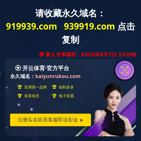
24小时电话
18980800355
主页
星空online（中国）
星空网页版登录页面入口
星空online（中国
新闻动态
关于我们
当前位置 ：
主页
/
星空网页版登录页面入口
/
手术室净化
/ 正文
山东手术室净化工程应从哪些方面进行
设计
华锐净化 / 2021-03-27 12:41:09 / 阅读
656次
山东手术室净化工程应从哪些方面进行设计 文章摘要：医院
系统的洁净室最先是用于手术室，也就是我们现在所说的山
东手术室净化工程。净化：18653126068
医院患者做手术时，不让家属入内，为什么呢?因素之一就是人体会对净化手
术室发生污染。手术室内的人都穿戴白大褂、带着口罩、帽子等，这是为了削减
手术室内医护人员发生的污染物!因此医院手术室对空气洁净度要求必然要高。医