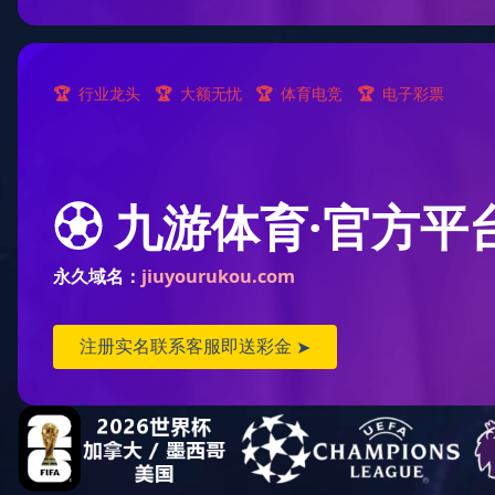
阆中市宜华家具有限公司位于四川省阆中市康美大道
子公司与产业基地项目，该公司主要从事实木高端家
略性合作伙伴关系，其在汕头、江西、广州、山东
除此以外，宜华集团中的健康、医疗、地产等版块