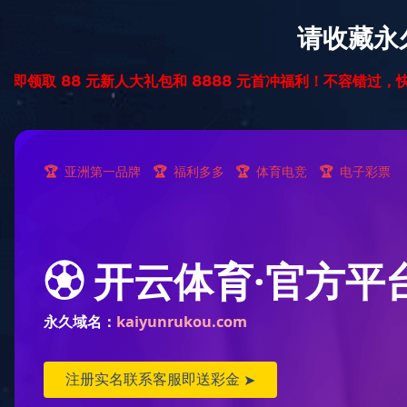
专业洁净室净化工
设计、施工、维护
主页
星空online（中国）
星空网
当前位置 ：
主页
/
星空网页版登录页面入口
/
厂房净化
/ 正文
热烈庆祝阆中
华锐
热烈庆祝阆中市宜华家具恒温恒湿系统工程完成 
划设计、建设施工的四川省阆中市宜华家具公司的
部等诸多同事半年多来的辛勤劳动与努力付出下，