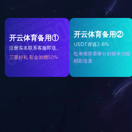
阆中市宜华家具有限公司的恒温恒湿系统工程包
房，恒温恒湿平衡房，恒温恒湿调湿房，高温高湿