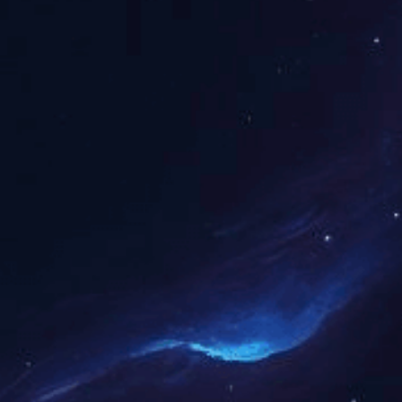
由我司规划设计、建设施工的阆中市宜华家具有限
燥、木材平衡、木材养生、木材炭化、木材高湿除脂除
高温高湿与常温低湿同体工作（最高温度≥85℃，最高
制（采取云端集控系统），在线环境参数储存记录