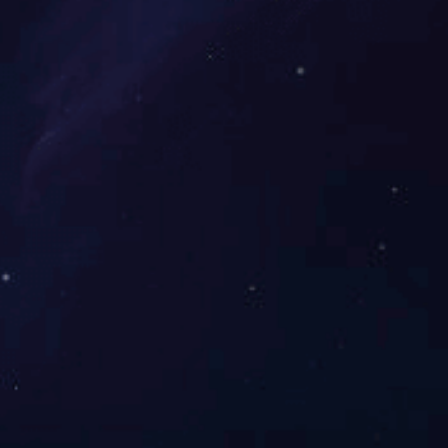
一直在坚持的信念。助力中国企业走向世界，让世界爱上中国
国)唯一官方网站
|
开云手机注册_开云（中国）
|
开云电子_开云电子（中国）
|
星空网
下一篇：
煤炭烘干房设计图和优势