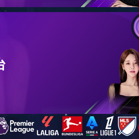
，是国内知名家具品牌〖宜华家居〗（A股上市交易编号：60
具的研发、生产与销售，占地500亩，总投资10亿人民币。宜
、阆中、濠江等基地工厂的恒温恒湿工程项目均由我司负责规划
产业也与我们均有合作。