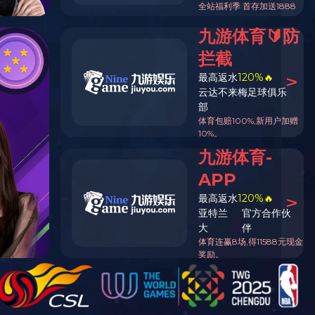
0978）的全资
华集团与我们是战
设计、建设施工。