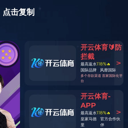
24小时电话
18980800355
态
关于我们
来喜讯：由我司规
我们工程部、技术