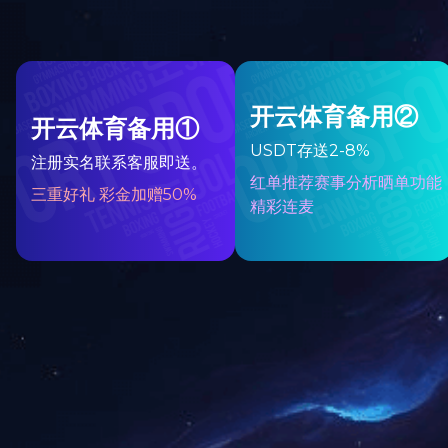
种植羊肚菌并不是什么难事儿，因为靠天吃饭的确
厂化周年化生产羊肚菌。
第二:
羊肚菌工厂化的两种办法形式
（1）有投资能力的建设标准化生产车间，利用全
（2）普通农户或中小投资者可建设家庭型小微工
体化生产，既节省场地，又可提高经济效益。
第三:
羊肚菌工厂化利润预算
一个50平方的房屋，立体8层，综合利用面积为50平方
在4-7斤左右，售价按100元/斤，每平方可创产值
费成本在10元左右，直接总成本在4000元左右
件，一年四季均可生产，每个周期按按三个月计算
总之，羊肚菌工厂化设计是必然的趋势，走在前面
们进行深度沟通！