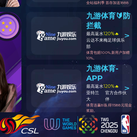
（温度、光照、
温、通风、保湿、
2-15度；子实