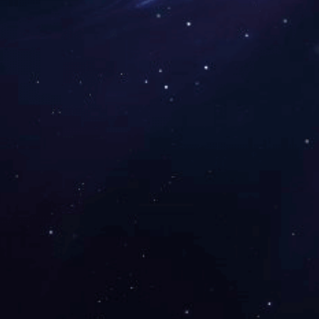
九游平台
|
星空官网
|
开云线上平台（集团）官方网站
|
多宝在线(中
|
九游网·官方端网站登录入口
|
milan米兰官网_米兰(中国)
|
上一篇：
绝对干货！几招教你轻松给烘干房选址
相关文章
海鲜菇工厂化栽培模式
食用菌工厂培养室
食用菌工厂化常见菌种选择方案
食用菌厂房设计方案
星空online（中国）
手术室净化工程
实验室净化工程
消毒供应室工程