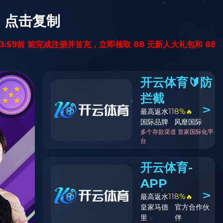
24小时电话
18980800355
态
关于我们
化设计的优势: