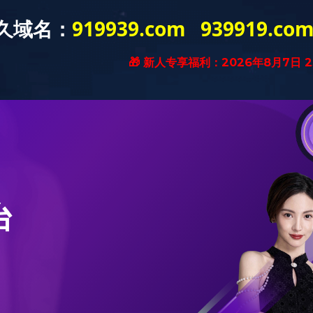
程
页版登录页面入口
星空online（中国）
新闻动
菌工厂化设计的三大优势
净化 / 2021-04-01 10:38:51 / 阅读
895次
的好处是很多的，接下来我们就从三个方面来讲一下羊肚菌工厂