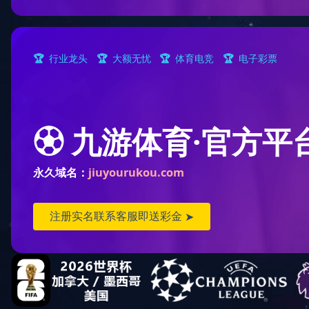
第一:
羊肚菌为什么要工厂化设计
羊肚菌的生产栽培过程中，除了菌种品质要求外，
湿度、二氧碳浓度），羊肚菌生产的菌种是底线，
要求设施化管理，就是温、湿、气、光的调控，但关键
体（子囊果）生长在15度-20度。