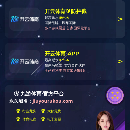
手术室净化工程造价有多少呢?手术室净化工程的未来趋势又是什么呢?
首先，医院手术室本身的特点，决定其工程造价高。医院是一个特殊的场
合，手术室是医院的核心区域之一，是救死扶伤的关键场所，要接待内、外、
儿、五官等多个科室的患者，工程中又包括土建、安装、暖通、蒸汽、供水、配
电、空调净化等多个项目，建筑布局复杂、功能多样、建设标准高，因此医院手
术室净化工程造价自然水涨船高。
其次，便是目前的医院手术室净化工程水平有待提高。这是影响工程造价的
重要因素。据了解，投资决策和初步设计阶段对投资的影响程度为90%左右，技
术设计阶段对投资的影响程度为75%左右，施工图纸设计阶段对投资的影响程度
为35%左右，而过去人们所注重的施工阶段对投资的影响程度则仅为10%左右。
因此，重点是要做好投资决策与初步设计阶段的工作。医院应该在详细了解
净化知识与考察同类医院净化室的基础上，慎重考虑，确定是否有必要建设净化
手术室，净化手术室的面积、级别，所采用的设备，是否要豪华装修，以及初步
的资金核算。费用应该在医院的承受范围之内。
再来看看手术室净化工程的发展趋势
许多以前无法完成的手术，比如肾脏移植、某些心脑外科手术，现在在洁净
手术室中便可完成。姑且不论人们为了健康而做手术、摘除病灶、恢复健康，单
是每年的整容手术，便大量的增加。而有的美容机构建设的还是百级层流手术
室。
在这样的形势，手术室净化工程公司的发展也颇为迅速，数量增加，规模扩
大，为大大小小的洁净手术室工程提供了专业的设计、施工服务。有一些工程公
司因为其水平高、口碑好，脱颖而出，获得了更多的认可，形成了知名品牌。
为了适应医疗科技的发展，手术室净化工程公司应进一步提高的水平，重点
是要解决存在的手术室能耗高、造价高、设计不甚合理等问题。除了技术水平这
个“硬件”之外，也对手术室净化工程的管理水平、服务态度这类的“软实力”提出了
更高的要求。