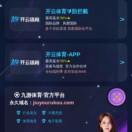
产品介绍
5S实验台-通风柜工厂，货源充足+创意
定制
九游平台
|
星空官网
|
开云线上平台（集团）官方网站
|
多宝在线(中国)唯一官方
网站
|
开云手机注册_开云（中国）
|
开云电子_开云电子（中国）
|
星空网页版官
网_星空（中国）
|
九游网·官方端网站登录入口
|
milan米兰官网_米兰(中国)
|
上一篇：
药厂实验室设计要注意什
下一篇：
药检实验室设计-功能间
么来应对新型肺炎症状？
的5大布局
相关文章
实验室建设联体通风柜注意下面8
试剂柜
点
生物安全柜
玻璃钢通风柜应该怎样选择？耐
检验科操作台吊柜的安装步骤指