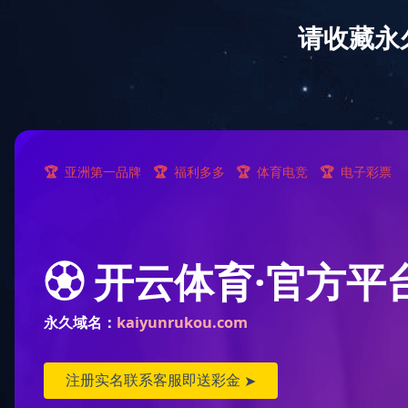
专业洁净室净化工
设计、施工、维护
主页
星空online（中国）
星空网
当前位置 ：
主页
/
星空网页版登录页面入口
/
实验室净化
/ 正文
认识化学实验室实
华锐
认识化学实验室实验台的5种类别，合理配置，轻松
实验设备都有一定量的伤害。接下来南京实验室的
化学实验室台面材料通常选用酚醛树脂复合贴面板台