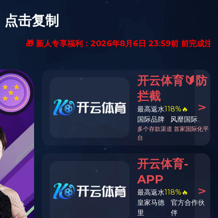
24小时电话
18980800355
态
关于我们
对我们的身体和