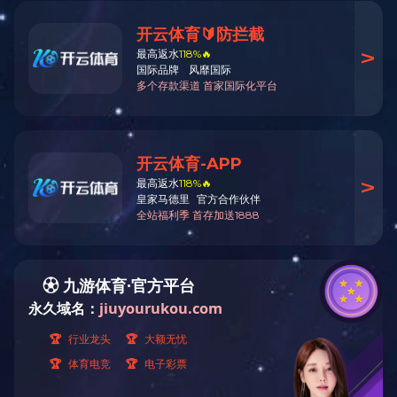
四川华川洁净科技
有限公
司
则提供专业厂房设计装修服务，其无尘净
化车间采用现场定制施工，具有绿色环保达标的特点。该公司提供的
无尘净化车间杀有害菌率高达99.98%，负离子浓度为99.99%。华川
洁净科技的报价透明全面，无增项，工期短。
在选择净化车间装修公司时，可以考虑以下几个方面：
净化等级
‌：根据产品、生产工艺和客户需求确定净化等级，选择合适
的材料和设备‌。
布局合理性
‌：布局要合理，减少人员和物料的流动路径，避免交叉感
染和污染‌。
材料选择
‌：选择符合环保标准的材料，考虑材料的耐久性、易清洁
性、气密性和防静电性等性能‌。
设计
‌：设计师需要根据企业的生产需求和产品特性，结合无尘车间的
特点，设计出合适的方案，考虑空气流动、温湿度控制、照明、通风
等方面‌
。
这些因素将帮助您选择一家合适的净化车间装修公司
，确保无尘车间
的生产环境达到最佳状态。