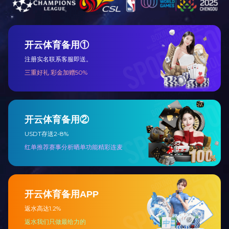
系统
星空online（中国）
手术室净化工程
实验室净化工程
消毒供应室工程
ICU净化装修工程
中心供氧工程
洁净厂房工程
客服微信
专注手术室、实验室、洁净室净化装修，ICU装修，负压隔离病房建
设方面，设计、施工、装修、净化
电话：18980800355 / 18980800355
Q Q：970851038