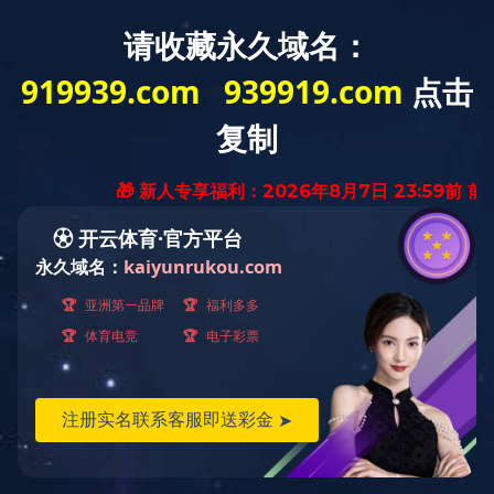
24小时电话
18980800355
主页
星空online（中国）
星空网页版登录页面入口
星空online（中国
新闻动态
关于我们
当前位置 ：
主页
/
星空网页版登录页面入口
/
环保工程
/ 正文
实验室通风柜几点注意事项
华锐净化 / 2020-05-12 16:51:51 / 阅读
644次
实验室通风柜几点注意事项
实验室
通风柜
是实验室设备中的组成部分，在科学的实验室
环境中，良好的通风效果对于创造洁净的实验室环境、保证
实验条件的科学性、可靠性以及实验过程中的安全性非常重
要;所以，在我们使用
实验室通风
柜时，要注意以下几点：
1、室内空气温度在-5℃至+40℃之间，24小时平均值不超过