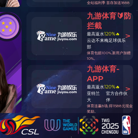
洁净厂房工程
仪器分析多，化学
。
特殊项目分析、大
仪和水分仪等仪器
在防爆区内。
：